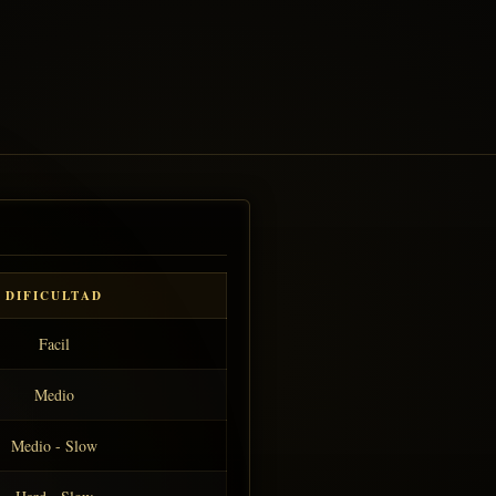
DIFICULTAD
Facil
Medio
Medio - Slow