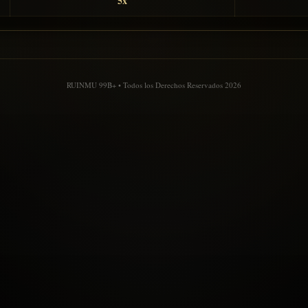
5x
RUINMU 99B+ • Todos los Derechos Reservados 2026